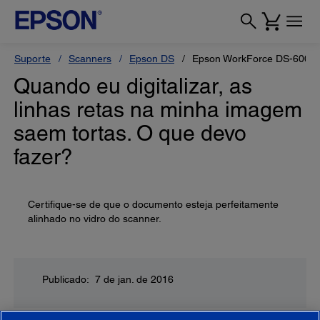
Suporte
Scanners
Epson DS
Epson WorkForce DS-6000
Quando eu digitalizar, as
linhas retas na minha imagem
saem tortas. O que devo
fazer?
Certifique-se de que o documento esteja perfeitamente
alinhado no vidro do scanner.
Publicado: 7 de jan. de 2016