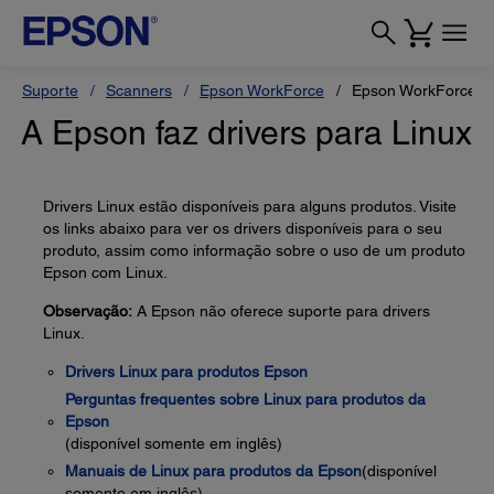
Suporte
Scanners
Epson WorkForce
Epson WorkForce E
A Epson faz drivers para Linux
Drivers Linux estão disponíveis para alguns produtos. Visite
os links abaixo para ver os drivers disponíveis para o seu
produto, assim como informação sobre o uso de um produto
Epson com Linux.
Observação:
A Epson não oferece suporte para drivers
Linux.
Drivers Linux para produtos Epson
Perguntas frequentes sobre Linux para produtos da
Epson
(disponível somente em inglês)
Manuais de Linux para produtos da Epson
(disponível
somente em inglês)