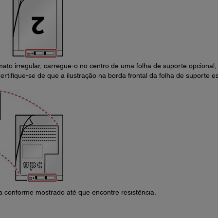
mato irregular, carregue-o no centro de uma folha de suporte opcional
ertifique-se de que a ilustração na borda frontal da folha de suporte es
a conforme mostrado até que encontre resistência.