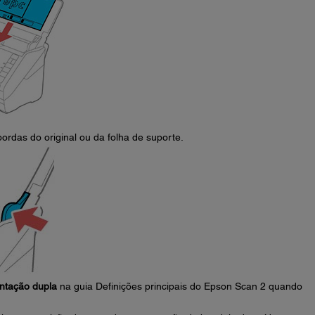
ordas do original ou da folha de suporte.
entação dupla
na guia Definições principais do Epson Scan 2 quando