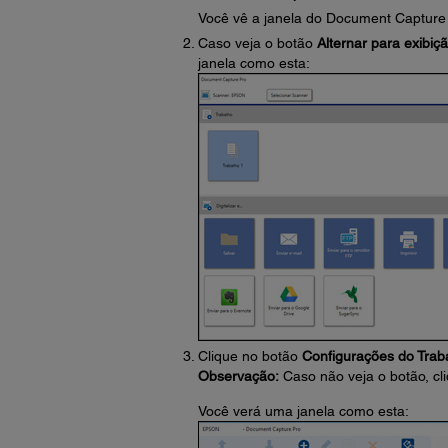
Você vê a janela do Document Capture 
Caso veja o botão
Alternar para exibiç
janela como esta:
Clique no botão
Configurações do Trab
Observação:
Caso não veja o botão, cl
Você verá uma janela como esta: