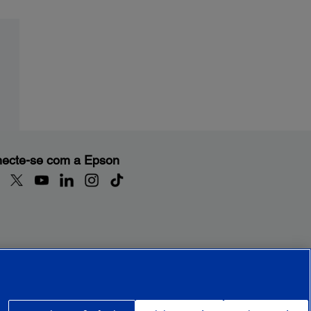
ecte-se com a Epson