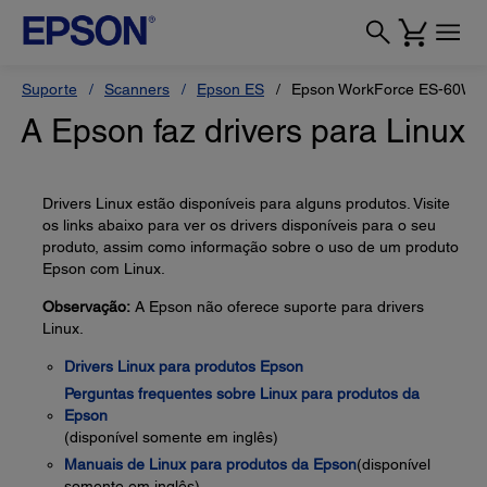
Suporte
Scanners
Epson ES
Epson WorkForce ES-60W
A Epson faz drivers para Linux
Drivers Linux estão disponíveis para alguns produtos. Visite
os links abaixo para ver os drivers disponíveis para o seu
produto, assim como informação sobre o uso de um produto
Epson com Linux.
Observação:
A Epson não oferece suporte para drivers
Linux.
Drivers Linux para produtos Epson
Perguntas frequentes sobre Linux para produtos da
Epson
(disponível somente em inglês)
Manuais de Linux para produtos da Epson
(disponível
somente em inglês)