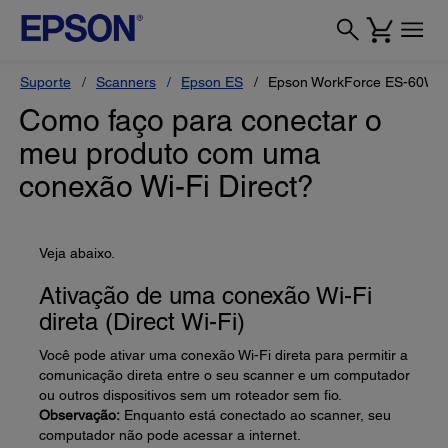
Suporte
Scanners
Epson ES
Epson WorkForce ES-60W
Como faço para conectar o
meu produto com uma
conexão Wi-Fi Direct?
Veja abaixo.
Ativação de uma conexão Wi-Fi
direta (Direct Wi-Fi)
Você pode ativar uma conexão Wi-Fi direta para permitir a
comunicação direta entre o seu scanner e um computador
ou outros dispositivos sem um roteador sem fio.
Observação:
Enquanto está conectado ao scanner, seu
computador não pode acessar a internet.