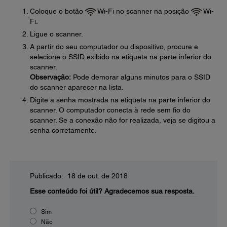
Coloque o botão
Wi-Fi no scanner na posição
Wi-
Fi.
Ligue o scanner.
A partir do seu computador ou dispositivo, procure e
selecione o SSID exibido na etiqueta na parte inferior do
scanner.
Observação:
Pode demorar alguns minutos para o SSID
do scanner aparecer na lista.
Digite a senha mostrada na etiqueta na parte inferior do
scanner. O computador conecta à rede sem fio do
scanner. Se a conexão não for realizada, veja se digitou a
senha corretamente.
Publicado: 18 de out. de 2018
Esse conteúdo foi útil?
Agradecemos sua resposta.
Sim
Não