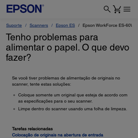
Suporte
Scanners
Epson ES
Epson WorkForce ES-60W
Tenho problemas para
alimentar o papel. O que devo
fazer?
Se você tiver problemas de alimentação de originais no
scanner, tente estas soluções:
Coloque somente um original que esteja de acordo com
as especificações para o seu scanner.
Limpe dentro do scanner usando uma folha de limpeza.
Tarefas relacionadas
Colocação de originais na abertura de entrada