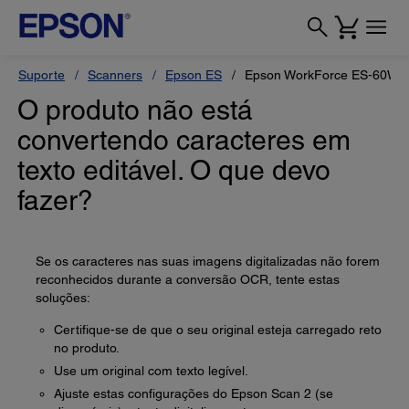
Suporte
Scanners
Epson ES
Epson WorkForce ES-60W
O produto não está
convertendo caracteres em
texto editável. O que devo
fazer?
Se os caracteres nas suas imagens digitalizadas não forem
reconhecidos durante a conversão OCR, tente estas
soluções:
Certifique-se de que o seu original esteja carregado reto
no produto.
Use um original com texto legível.
Ajuste estas configurações do Epson Scan 2 (se