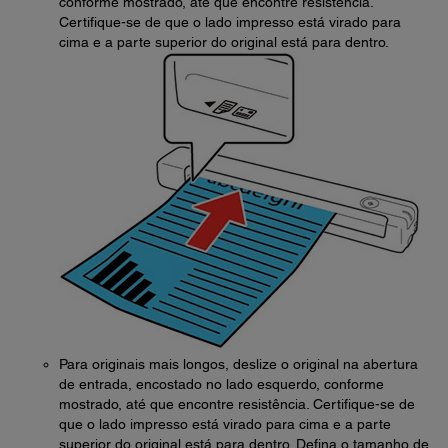
conforme mostrado, até que encontre resistência.
Certifique-se de que o lado impresso está virado para
cima e a parte superior do original está para dentro.
Para originais mais longos, deslize o original na abertura
de entrada, encostado no lado esquerdo, conforme
mostrado, até que encontre resistência. Certifique-se de
que o lado impresso está virado para cima e a parte
superior do original está para dentro. Defina o tamanho de