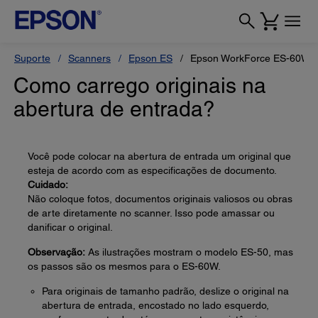
Suporte
Scanners
Epson ES
Epson WorkForce ES-60W
Como carrego originais na
abertura de entrada?
Você pode colocar na abertura de entrada um original que
esteja de acordo com as especificações de documento.
Cuidado:
Não coloque fotos, documentos originais valiosos ou obras
de arte diretamente no scanner. Isso pode amassar ou
danificar o original.
Observação:
As ilustrações mostram o modelo ES-50, mas
os passos são os mesmos para o ES-60W.
Para originais de tamanho padrão, deslize o original na
abertura de entrada, encostado no lado esquerdo,