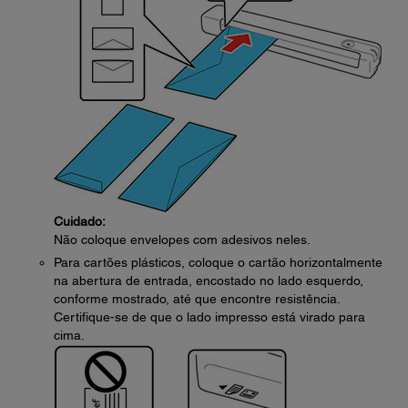
Cuidado:
Não coloque envelopes com adesivos neles.
Para cartões plásticos, coloque o cartão horizontalmente
na abertura de entrada, encostado no lado esquerdo,
conforme mostrado, até que encontre resistência.
Certifique-se de que o lado impresso está virado para
cima.