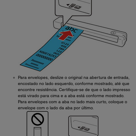
Para envelopes, deslize o original na abertura de entrada,
encostado no lado esquerdo, conforme mostrado, até que
encontre resistência. Certifique-se de que o lado impresso
está virado para cima e a aba está conforme mostrado.
Para envelopes com a aba no lado mais curto, coloque o
envelope com o lado da aba por último.