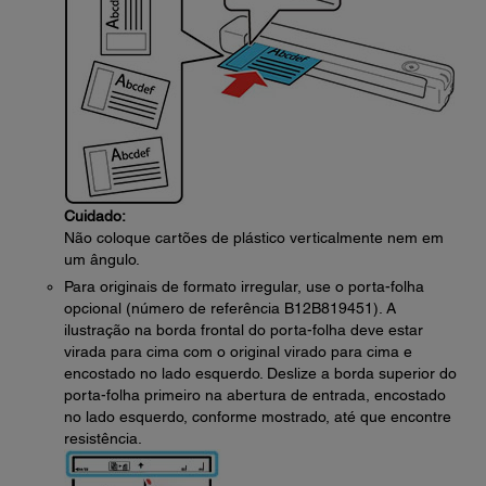
Cuidado:
Não coloque cartões de plástico verticalmente nem em
um ângulo.
Para originais de formato irregular, use o porta-folha
opcional (número de referência B12B819451). A
ilustração na borda frontal do porta-folha deve estar
virada para cima com o original virado para cima e
encostado no lado esquerdo. Deslize a borda superior do
porta-folha primeiro na abertura de entrada, encostado
no lado esquerdo, conforme mostrado, até que encontre
resistência.