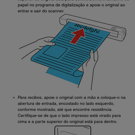
papel no programa de digitalização e apoie o original ao
entrar e sair do scanner.
Para recibos, apoie o original com a mão e coloque-o na
abertura de entrada, encostado no lado esquerdo,
conforme mostrado, até que encontre resistência.
Certifique-se de que o lado impresso está virado para
cima e a parte superior do original está para dentro.