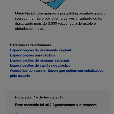
Observação:
Use apenas o porta-folha projetado para o
seu scanner. Se o porta-folha estiver arranhado ou foi
digitalizado mais de 3.000 vezes, pare de usá-lo e
obtenha um novo.
Referências relacionadas
Especificações do documento original
Especificações para recibos
Especificações de originais especiais
Especificações de cartões de plástico
Acessórios do scanner Epson que podem ser substituídos
pelo usuário
Publicado: 14 de fev. de 2019
Esse conteúdo foi útil?
Agradecemos sua resposta.