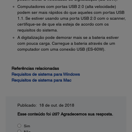
Computadores com portas USB 2.0 (alta velocidade)
podem ser mais rápidos do que aqueles com portas USB
1.1. Se estiver usando uma porta USB 2.0 com o scanner,
certifique-se de que ela esteja de acordo com os
requisitos do sistema.
A digitalização pode demorar mais se a bateria estiver
com pouca carga. Carregue a bateria através de um
computador com uma conexão USB (ES-60W).
Referências relacionadas
Requisitos de sistema para Windows
Requisitos de sistema para Mac
Publicado: 18 de out. de 2018
Esse conteúdo foi útil?
Agradecemos sua resposta.
Sim
Não