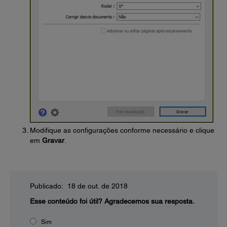
Modifique as configurações conforme necessário e clique
em
Gravar
.
Publicado: 18 de out. de 2018
Esse conteúdo foi útil?
Agradecemos sua resposta.
Sim