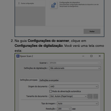
Na guia
Configurações do scanner
, clique em
Configurações de digitalização
. Você verá uma tela como
esta: