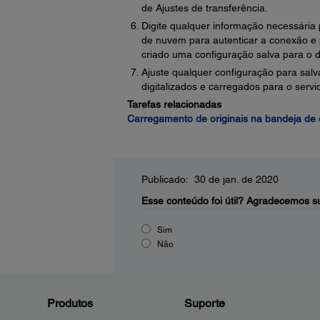
de Ajustes de transferência.
Digite qualquer informação necessária p
de nuvem para autenticar a conexão e
criado uma configuração salva para o d
Ajuste qualquer configuração para salv
digitalizados e carregados para o serv
Tarefas relacionadas
Carregamento de originais na bandeja de 
Publicado: 30 de jan. de 2020
Esse conteúdo foi útil?
Agradecemos su
Sim
Não
Produtos
Suporte