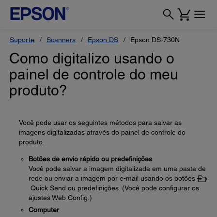
Suporte
Scanners
Epson DS
Epson DS-730N
Como digitalizo usando o
painel de controle do meu
produto?
Você pode usar os seguintes métodos para salvar as
imagens digitalizadas através do painel de controle do
produto.
Botões de envio rápido ou predefinições
Você pode salvar a imagem digitalizada em uma pasta de
rede ou enviar a imagem por e-mail usando os botões
Quick Send ou predefinições. (Você pode configurar os
ajustes Web Config.)
Computer