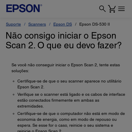
Suporte
Scanners
Epson DS
Epson DS-530 II
Não consigo iniciar o Epson
Scan 2. O que eu devo fazer?
Se você não conseguir iniciar o Epson Scan 2, tente estas
soluções:
Certifique-se de que o seu scanner aparece no utilitário
Epson Scan 2.
Verifique se o scanner está ligado e os cabos de interface
estão conectados firmemente em ambas as
extremidades.
Certifique-se de que o computador não está em modo de
economia de energia, como em modo de repouso ou
espera. Se esse for o caso, reinicie o seu sistema e
reinicie o Epson Scan 2.