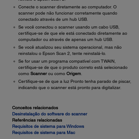
Conecte o scanner diretamente ao computador. O
scanner pode não funcionar corretamente quando
conectado através de um hub USB.
Se você conectou o scanner usando um cabo USB,
certifique-se de que ele está conectado diretamente ao
computador ou através de apenas um hub USB.
Se você atualizou seu sistema operacional, mas não
reinstalou o Epson Scan 2, tente reinstalá-lo.
Se for usar um programa compatível com TWAIN,
certifique-se de que o produto correto está selecionado
como
Scanner
ou como
Origem
.
Certifique-se de que a luz Pronto tenha parado de piscar,
indicando que o scanner está pronto para digitalizar.
Conceitos relacionados
Desinstalação do software do scanner
Referências relacionadas
Requisitos de sistema para Windows
Requisitos de sistema para Mac