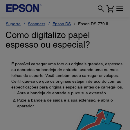
Suporte
Scanners
Epson DS
Epson DS-770 II
Como digitalizo papel
espesso ou especial?
É possível carregar uma foto ou originais grandes, espessos
ou dobrados na bandeja de entrada, usando uma ou mais
folhas de suporte. Você também pode carregar envelopes.
Certifique-se de que os originais estejam de acordo com as
especificações para originais especiais antes de carregá-los.
Abra a bandeja de entrada e puxe sua extensão.
Puxe a bandeja de saída e a sua extensão, e abra o
aparador.