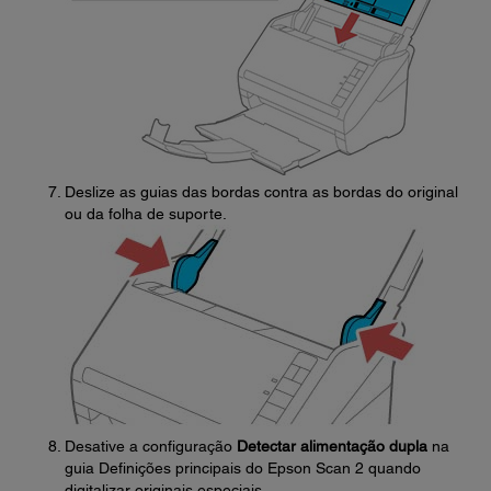
Deslize as guias das bordas contra as bordas do original
ou da folha de suporte.
Desative a configuração
Detectar alimentação dupla
na
guia Definições principais do Epson Scan 2 quando
digitalizar originais especiais.