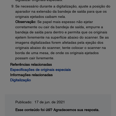
Se necessário durante a digitalização, ajuste a posição do
aparador na extensão da bandeja de saída para que os
originais ejetados caibam nela.
Observação:
Se papel mais espesso não ejetar
corretamente ou cair da bandeja de saída, empurre a
bandeja de saída para dentro e permita que os originais
ejetem livremente na superfície abaixo do scanner. Se as
imagens digitalizadas forem afetadas pela ejeção dos
originais abaixo do scanner, tente colocar o scanner na
borda de uma mesa, de onde os originais ejetados
possam cair livremente.
Referências relacionadas
Especificações de originais especiais
Informações relacionadas
Digitalização
Publicado: 17 de jun. de 2021
Esse conteúdo foi útil?
Agradecemos sua resposta.