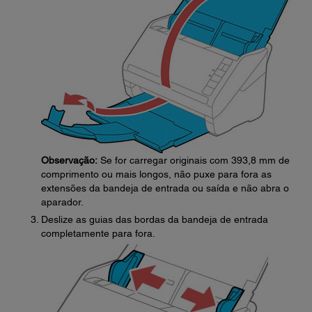
Observação:
Se for carregar originais com 393,8 mm de
comprimento ou mais longos, não puxe para fora as
extensões da bandeja de entrada ou saída e não abra o
aparador.
Deslize as guias das bordas da bandeja de entrada
completamente para fora.