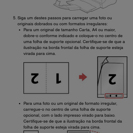
Siga um destes passos para carregar uma foto ou
originais dobrados ou com formatos irregulares:
Para um original de tamanho Carta, A4 ou maior,
dobre-o conforme indicado e coloque-o no centro de
uma folha de suporte opcional. Certifique-se de que a
ilustração na borda frontal da folha de suporte esteja
virada para cima.
Para uma foto ou um original de formato irregular,
carregue-o no centro de uma folha de suporte
opcional, com o lado impresso virado para baixo.
Certifique-se de que a ilustração na borda frontal da
folha de suporte esteja virada para cima.