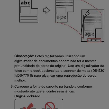
Observação:
Fotos digitalizadas utilizando um
digitalizador de documentos podem não ter a mesma
profundidade de cores do original. Use um digitalizador de
fotos com o dock opcional para scanner de mesa (DS-530
II/DS-770 II) para alcançar uma reprodução de cores
melhor.
Carregue a folha de suporte na bandeja conforme
mostrado até que encontre resistência.
Original dobrado