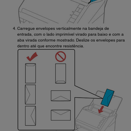
Carregue envelopes verticalmente na bandeja de
entrada, com o lado imprimível virado para baixo e com a
aba virada conforme mostrado. Deslize os envelopes para
dentro até que encontre resistência.