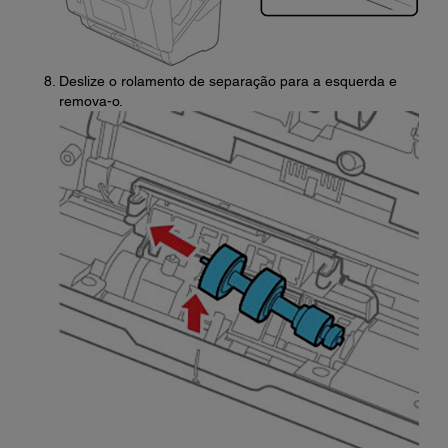
Deslize o rolamento de separação para a esquerda e
remova-o.