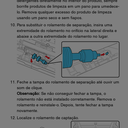
detergentes diretamente no interior do produto, sempre
borrife produtos de limpeza em um pano para umedece-
lo. Remova qualquer excesso do produto de limpeza
usando um pano seco e sem fiapos.
Para substituir o rolamento de separação, insira uma
extremidade do rolamento no orifício na lateral direita e
abaixe a outra extremidade do rolamento no lugar.
Feche a tampa do rolamento de separação até ouvir um
som de clique.
Observação:
Se não conseguir fechar a tampa, o
rolamento não está instalado corretamente. Remova o
rolamento e reinstale-o. Depois, tente fechar a tampa
novamente.
Localize o rolamento de captação.