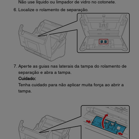
Não use líquido ou limpador de vidro no cotonete.
Localize o rolamento de separação.
Aperte as guias nas laterais da tampa do rolamento de
separação e abra a tampa.
Cuidado:
Tenha cuidado para não aplicar muita força ao abrir a
tampa.