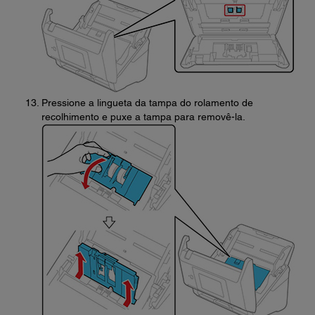
Pressione a lingueta da tampa do rolamento de
recolhimento e puxe a tampa para removê-la.