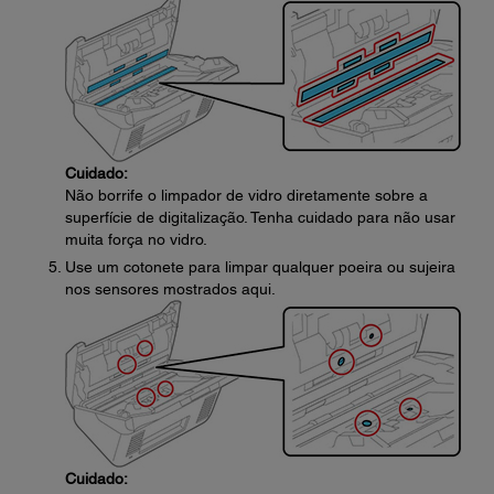
Cuidado:
Não borrife o limpador de vidro diretamente sobre a
superfície de digitalização. Tenha cuidado para não usar
muita força no vidro.
Use um cotonete para limpar qualquer poeira ou sujeira
nos sensores mostrados aqui.
Cuidado: