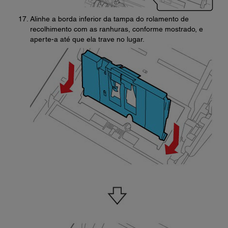
Alinhe a borda inferior da tampa do rolamento de
recolhimento com as ranhuras, conforme mostrado, e
aperte-a até que ela trave no lugar.