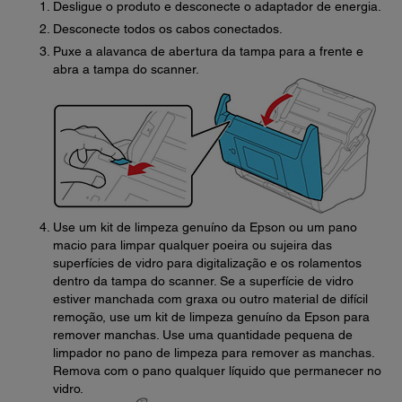
Desligue o produto e desconecte o adaptador de energia.
Desconecte todos os cabos conectados.
Puxe a alavanca de abertura da tampa para a frente e
abra a tampa do scanner.
Use um kit de limpeza genuíno da Epson ou um pano
macio para limpar qualquer poeira ou sujeira das
superfícies de vidro para digitalização e os rolamentos
dentro da tampa do scanner. Se a superfície de vidro
estiver manchada com graxa ou outro material de difícil
remoção, use um kit de limpeza genuíno da Epson para
remover manchas. Use uma quantidade pequena de
limpador no pano de limpeza para remover as manchas.
Remova com o pano qualquer líquido que permanecer no
vidro.