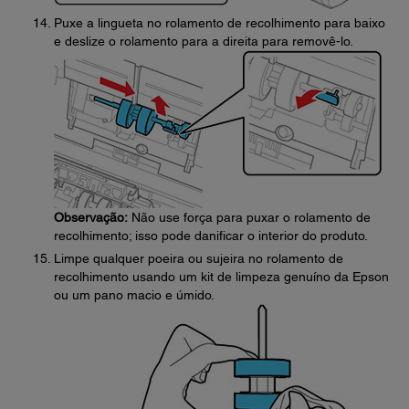
Puxe a lingueta no rolamento de recolhimento para baixo
e deslize o rolamento para a direita para removê-lo.
Observação:
Não use força para puxar o rolamento de
recolhimento; isso pode danificar o interior do produto.
Limpe qualquer poeira ou sujeira no rolamento de
recolhimento usando um kit de limpeza genuíno da Epson
ou um pano macio e úmido.