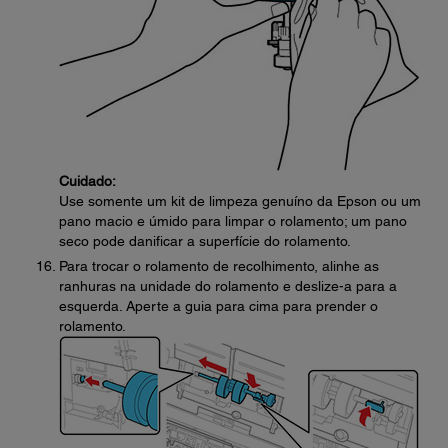
Cuidado:
Use somente um kit de limpeza genuíno da Epson ou um
pano macio e úmido para limpar o rolamento; um pano
seco pode danificar a superfície do rolamento.
Para trocar o rolamento de recolhimento, alinhe as
ranhuras na unidade do rolamento e deslize-a para a
esquerda. Aperte a guia para cima para prender o
rolamento.