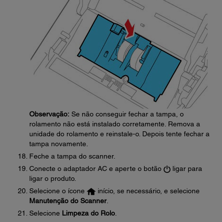
Observação:
Se não conseguir fechar a tampa, o
rolamento não está instalado corretamente. Remova a
unidade do rolamento e reinstale-o. Depois tente fechar a
tampa novamente.
Feche a tampa do scanner.
Conecte o adaptador AC e aperte o botão
ligar para
ligar o produto.
Selecione o ícone
início, se necessário, e selecione
Manutenção do Scanner
.
Selecione
Limpeza do Rolo
.