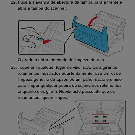
Puxe a alavanca de abertura da tampa para a frente e
abra a tampa do scanner.
O produto entra em modo de limpeza de rolo.
Toque em qualquer lugar no visor LCD para girar os
rolamentos mostrados aqui lentamente. Use um kit de
limpeza genuíno da Epson ou um pano macio e úmido
para limpar qualquer poeira ou sujeira dos rolamentos
enquanto eles giram. Repita este passo até que os
rolamentos fiquem limpos.