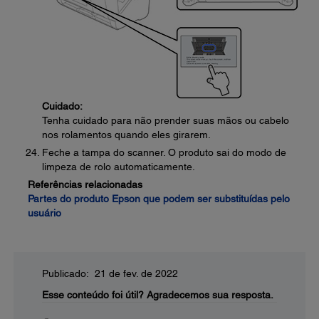
Cuidado:
Tenha cuidado para não prender suas mãos ou cabelo
nos rolamentos quando eles girarem.
Feche a tampa do scanner. O produto sai do modo de
limpeza de rolo automaticamente.
Referências relacionadas
Partes do produto Epson que podem ser substituídas pelo
usuário
Publicado: 21 de fev. de 2022
Esse conteúdo foi útil?
Agradecemos sua resposta.