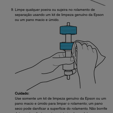
Limpe qualquer poeira ou sujeira no rolamento de
separação usando um kit de limpeza genuíno da Epson
ou um pano macio e úmido.
Cuidado:
Use somente um kit de limpeza genuíno da Epson ou um
pano macio e úmido para limpar o rolamento; um pano
seco pode danificar a superfície do rolamento. Não borrife