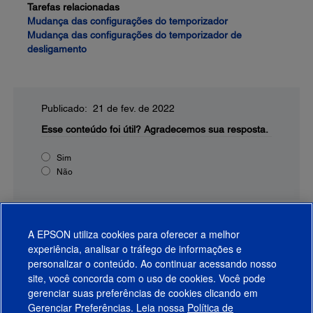
Tarefas relacionadas
Mudança das configurações do temporizador
Mudança das configurações do temporizador de
desligamento
Publicado: 21 de fev. de 2022
Esse conteúdo foi útil?
Agradecemos sua resposta.
Sim
Não
A EPSON utiliza cookies para oferecer a melhor
experiência, analisar o tráfego de informações e
personalizar o conteúdo. Ao continuar acessando nosso
site, você concorda com o uso de cookies. Você pode
gerenciar suas preferências de cookies clicando em
Gerenciar Preferências. Leia nossa
Política de
Produtos