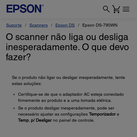
Suporte
Scanners
Epson DS
Epson DS-790WN
O scanner não liga ou desliga
inesperadamente. O que devo
fazer?
Se o produto não ligar ou desligar inesperadamente, tente
estas soluções:
Certifique-se de que o adaptador AC esteja conectado
firmemente ao produto e a uma tomada elétrica.
Se o produto desligar inesperadamente, pode ser
necessário ajustar as configurações
Temporizador
e
Temp. p/ Desligar
no painel de controle.