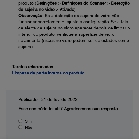
produto (
Definições
>
Definições do Scanner
>
Detecção
de sujeira no vidro
>
Ativado
).
Observação:
Se a detecção de sujeira do vidro não
funcionar corretamente, ajuste a configuração. Se a tela
de alerta de sujeira no vidro aparecer depois de limpar o
interior do produto, verifique a superfície de vidro
novamente (riscos no vidro podem ser detectados como
sujeira).
Tarefas relacionadas
Limpeza da parte interna do produto
Publicado: 21 de fev. de 2022
Esse conteúdo foi útil?
Agradecemos sua resposta.
Sim
Não