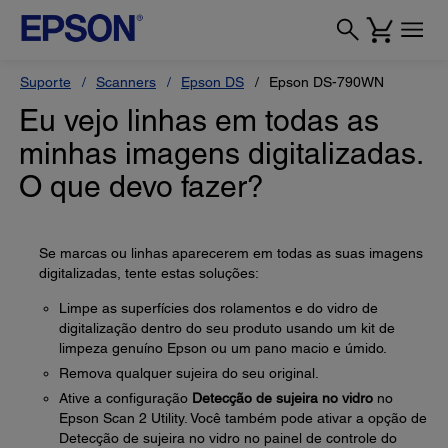
Suporte
Scanners
Epson DS
Epson DS-790WN
Eu vejo linhas em todas as
minhas imagens digitalizadas.
O que devo fazer?
Se marcas ou linhas aparecerem em todas as suas imagens
digitalizadas, tente estas soluções:
Limpe as superfícies dos rolamentos e do vidro de
digitalização dentro do seu produto usando um kit de
limpeza genuíno Epson ou um pano macio e úmido.
Remova qualquer sujeira do seu original.
Ative a configuração
Detecção de sujeira no vidro
no
Epson Scan 2 Utility. Você também pode ativar a opção de
Detecção de sujeira no vidro no painel de controle do