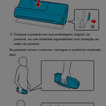
Coloque o produto em sua embalagem original, se
possível, ou use materiais equivalentes com proteção ao
redor do produto.
Se precisar mover o scanner, carregue-o conforme mostrado
aqui.