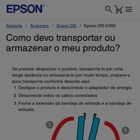
Suporte
Scanners
Epson DS
Epson DS-C490
Como devo transportar ou
armazenar o meu produto?
Se precisar despachar o produto, transportá-lo por uma
longa distância ou armazená-lo por muito tempo, prepare-o
para transporte conforme descrito aqui.
Desligue o produto e desconecte o adaptador de energia.
Desconecte todos os cabos conectados.
Feche a extensão da bandeja de entrada e a bandeja de
entrada.