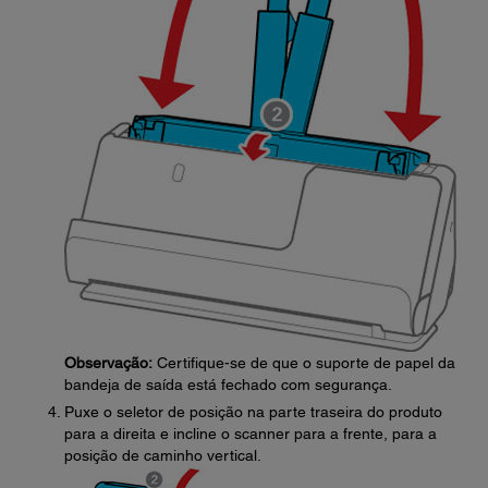
Observação:
Certifique-se de que o suporte de papel da
bandeja de saída está fechado com segurança.
Puxe o seletor de posição na parte traseira do produto
para a direita e incline o scanner para a frente, para a
posição de caminho vertical.