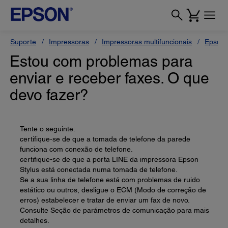
Suporte
Impressoras
Impressoras multifuncionais
Epson 
Estou com problemas para
enviar e receber faxes. O que
devo fazer?
Tente o seguinte:
certifique-se de que a tomada de telefone da parede
funciona com conexão de telefone.
certifique-se de que a porta LINE da impressora Epson
Stylus está conectada numa tomada de telefone.
Se a sua linha de telefone está com problemas de ruido
estático ou outros, desligue o ECM (Modo de correção de
erros) estabelecer e tratar de enviar um fax de novo.
Consulte Seção de parámetros de comunicação para mais
detalhes.