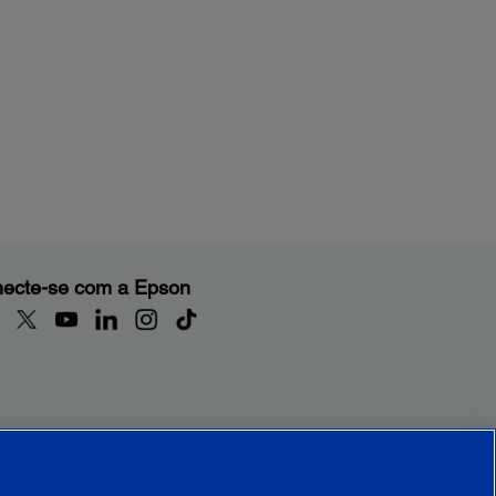
ecte-se com a Epson