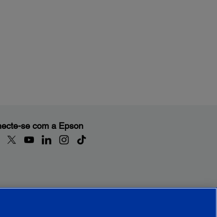
ecte-se com a Epson