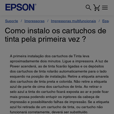
Suporte
Impressoras
Impressoras multifuncionais
Epson 
Como instalo os cartuchos de
tinta pela primeira vez ?
A primeira instalação dos cartuchos de Tinta leva
aproximadamente dois minutos. Ligue a impressora. A luz de
Power acenderá, as de tinta ficarão ligadas e os depósitos
dos cartuchos de tinta rolarão automaticamente para o lado
esquerdo na posição de instalação. Retire a etiqueta amarela
dos cartuchos de tinta preta e colorida. Não retire a etiqueta
azul de parte de cima dos cartuchos de tinta. Ao retirar o
selo azul a tinta do cartucho ficará exposta ao ar e pode ficar
mais grossa podendo entupir os injetores da cabeça de
impressão e possibilitando falhas de impressão. Se a etiqueta
azul foi retirada de um cartucho de tinta, ou cartucho não
funcionará corretamente, deverá ser substituído.