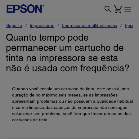
Suporte
Impressoras
Impressoras multifuncionais
Epson 
Quanto tempo pode
permanecer um cartucho de
tinta na impressora se esta
não é usada com frequência?
Quando você instala um cartucho de tinta, este possui uma
duração de no máximo seis meses, se as impressões
apresentam problemas ou não possuem a qualidade habitual
e com a limpeza das cabeças de impressão não consegue
solucionar seu problema, você terá que trocar um ou os dois
cartuchos de tinta.