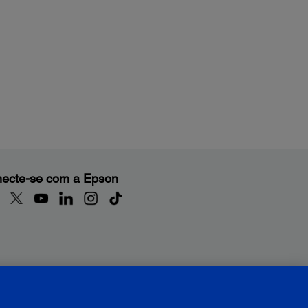
ecte-se com a Epson