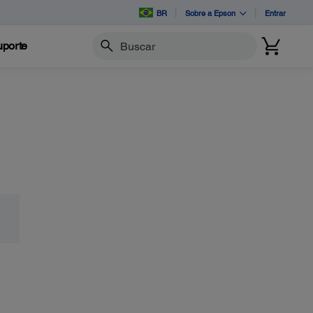
BR
Sobre a Epson
Entrar
porte
Buscar