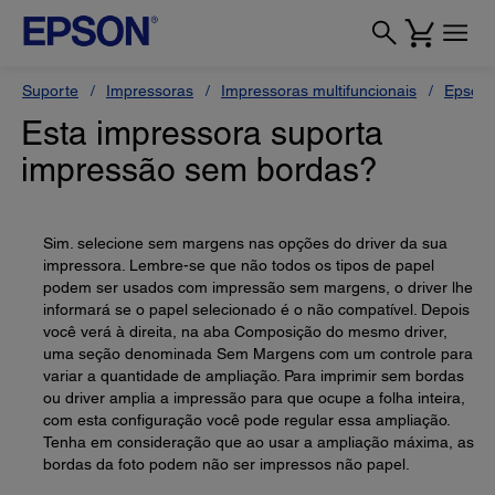
Suporte
Impressoras
Impressoras multifuncionais
Epson 
Esta impressora suporta
impressão sem bordas?
Sim. selecione sem margens nas opções do driver da sua
impressora. Lembre-se que não todos os tipos de papel
podem ser usados com impressão sem margens, o driver lhe
informará se o papel selecionado é o não compatível. Depois
você verá à direita, na aba Composição do mesmo driver,
uma seção denominada Sem Margens com um controle para
variar a quantidade de ampliação. Para imprimir sem bordas
ou driver amplia a impressão para que ocupe a folha inteira,
com esta configuração você pode regular essa ampliação.
Tenha em consideração que ao usar a ampliação máxima, as
bordas da foto podem não ser impressos não papel.