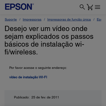
Suporte
Impressoras
Impressoras de função única
Epson
Desejo ver um vídeo onde
sejam explicados os passos
básicos de instalação wi-
fi/wireless.
Por favor acesse o seguinte endereço:
vídeo de instalação WI-FI
Publicado: 25 de fev. de 2011