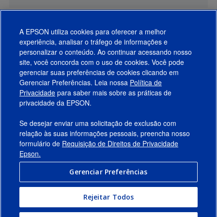
A EPSON utiliza cookies para oferecer a melhor
experiência, analisar o tráfego de informações e
personalizar o conteúdo. Ao continuar acessando nosso
site, você concorda com o uso de cookies. Você pode
gerenciar suas preferências de cookies clicando em
Gerenciar Preferências. Leia nossa
Política de
Produtos
Privacidade
para saber mais sobre as práticas de
privacidade da EPSON.
Suporte
Se desejar enviar uma solicitação de exclusão com
Links Sugeridos
relação às suas informações pessoais, preencha nosso
formulário de
Requisição de Direitos de Privacidade
Empresa
Epson.
Gerenciar Preferências
Conecte-se com a Epson
Rejeitar Todos