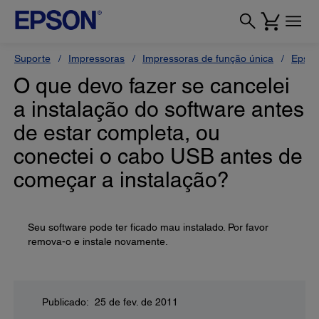
Suporte
Impressoras
Impressoras de função única
Epson
O que devo fazer se cancelei
a instalação do software antes
de estar completa, ou
conectei o cabo USB antes de
começar a instalação?
Seu software pode ter ficado mau instalado. Por favor
remova-o e instale novamente.
Publicado: 25 de fev. de 2011