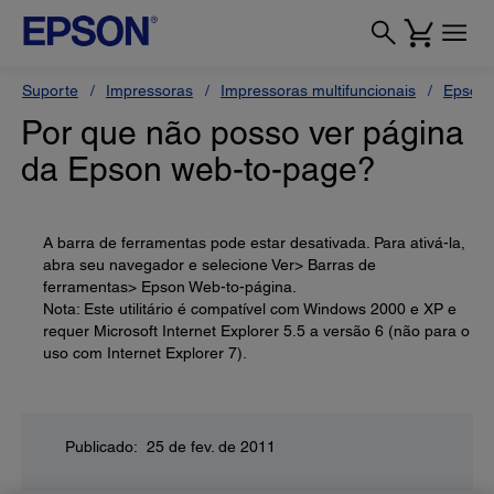
Suporte
Impressoras
Impressoras multifuncionais
Epson 
Por que não posso ver página
da Epson web-to-page?
A barra de ferramentas pode estar desativada. Para ativá-la,
abra seu navegador e selecione Ver> Barras de
ferramentas> Epson Web-to-página.
Nota: Este utilitário é compatível com Windows 2000 e XP e
requer Microsoft Internet Explorer 5.5 a versão 6 (não para o
uso com Internet Explorer 7).
Publicado: 25 de fev. de 2011