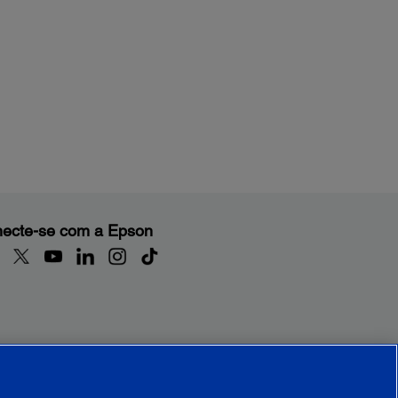
ecte-se com a Epson