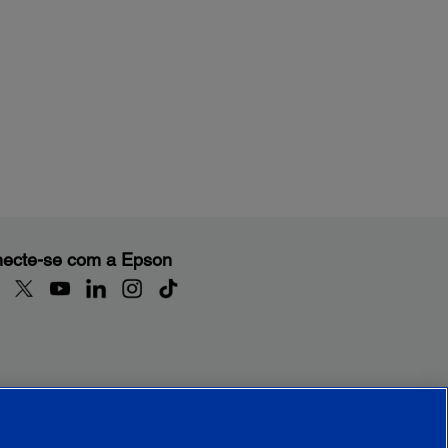
ecte-se com a Epson