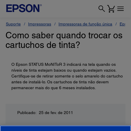
Suporte
Impressoras
Impressoras de função única
Epson
Como saber quando trocar os
cartuchos de tinta?
O Epson STATUS MoNIToR 3 indicará na tela quando os
níveis de tinta estejam baixos ou quando estejam vazios.
Certifique-se de retirar somente o selo amarelo do cartucho
antes de instalá-lo. Os cartuchos de tinta não devem
permanecer mais do que 6 meses instalados.
Publicado: 25 de fev. de 2011