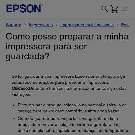
Suporte
Impressoras
Impressoras multifuncionais
Epson 
Como posso preparar a minha
impressora para ser
guardada?
Se for guardar a sua impressora Epson por um tempo, siga
estas recomendações para preparar a impressora:
Cuidado:
Durante o transporte e armazenamento, siga estas
instruções:
Evite inclinar o produto, colocá-lo na vertical ou virá-lo de
cabeça para baixo; caso contrário, a tinta pode vazar.
Quando guardar ou transportar uma garrafa de tinta
depois de remover o selo, não incline a garrafa e não
deixe que ela sofra impacto ou mudanças de temperatura.