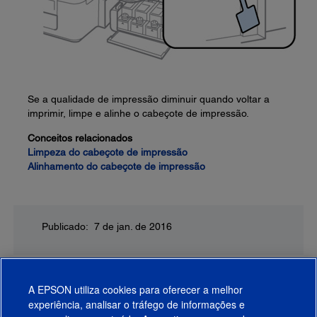
Se a qualidade de impressão diminuir quando voltar a
imprimir, limpe e alinhe o cabeçote de impressão.
Conceitos relacionados
Limpeza do cabeçote de impressão
Alinhamento do cabeçote de impressão
Publicado: 7 de jan. de 2016
A EPSON utiliza cookies para oferecer a melhor
experiência, analisar o tráfego de informações e