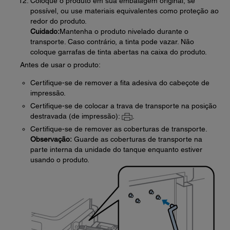
Coloque o produto em sua embalagem original, se
possível, ou use materiais equivalentes como proteção ao
redor do produto.
Cuidado:
Mantenha o produto nivelado durante o
transporte. Caso contrário, a tinta pode vazar. Não
coloque garrafas de tinta abertas na caixa do produto.
Antes de usar o produto:
Certifique-se de remover a fita adesiva do cabeçote de
impressão.
Certifique-se de colocar a trava de transporte na posição
destravada (de impressão):
.
Certifique-se de remover as coberturas de transporte.
Observação:
Guarde as coberturas de transporte na
parte interna da unidade do tanque enquanto estiver
usando o produto.