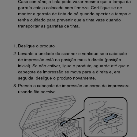
Caso contrário, a tinta pode vazar mesmo que a tampa da
garrafa esteja colocada com firmeza. Certifique-se de
manter a garrafa de tinta de pé quando apertar a tampa e
tenha cuidado para prevenir que a tinta vaze quando
transportar as garrafas de tinta.
Desligue o produto.
Levante a unidade do scanner e verifique se o cabeçote
de impressão está na posição mais à direita (posição
inicial). Se não estiver, ligue o produto, aguarde até que o
cabeçote de impressão se mova para a direita e, em
seguida, desligue o produto novamente.
Prenda o cabeçote de impressão ao corpo da impressora
usando fita adesiva.