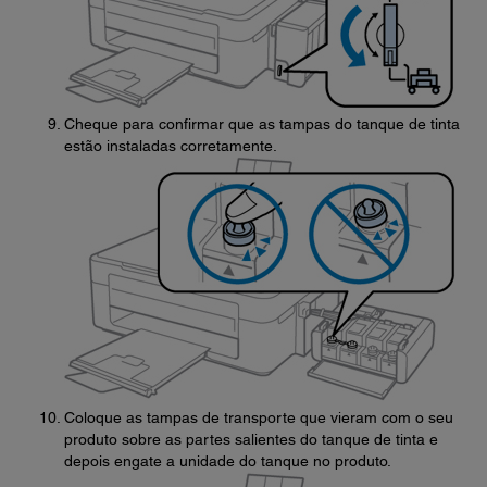
Cheque para confirmar que as tampas do tanque de tinta
estão instaladas corretamente.
Coloque as tampas de transporte que vieram com o seu
produto sobre as partes salientes do tanque de tinta e
depois engate a unidade do tanque no produto.