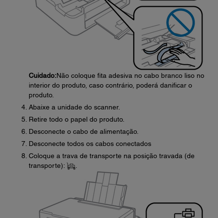
Cuidado:
Não coloque fita adesiva no cabo branco liso no
interior do produto, caso contrário, poderá danificar o
produto.
Abaixe a unidade do scanner.
Retire todo o papel do produto.
Desconecte o cabo de alimentação.
Desconecte todos os cabos conectados
Coloque a trava de transporte na posição travada (de
transporte):
.