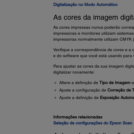
Digitalização no Modo Automático
As cores da imagem digit
As cores impressas nunca poderão corres
impressoras e monitores utilizam sistemas
impressoras normalmente utilizam CMYK (c
Verifique a correspondência de cores e a
e do software que você está usando para v
Para ajustar as cores da sua imagem digita
digitalizar novamente:
Altere a definição de
Tipo de Imagem
e
Ajuste a configuração de
Correção de 
Ajuste a definição de
Exposição Automá
Informações relacionadas
Seleção de configurações do Epson Scan