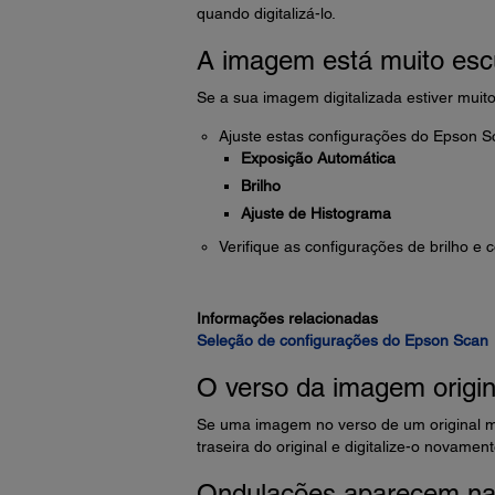
quando digitalizá-lo.
A imagem está muito esc
Se a sua imagem digitalizada estiver muito
Ajuste estas configurações do Epson Sca
Exposição Automática
Brilho
Ajuste de Histograma
Verifique as configurações de brilho e
Informações relacionadas
Seleção de configurações do Epson Scan
O verso da imagem origin
Se uma imagem no verso de um original ma
traseira do original e digitalize-o novament
Ondulações aparecem n