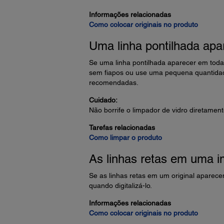
Informações relacionadas
Como colocar originais no produto
Uma linha pontilhada apa
Se uma linha pontilhada aparecer em toda
sem fiapos ou use uma pequena quantidade
recomendadas.
Cuidado:
Não borrife o limpador de vidro diretament
Tarefas relacionadas
Como limpar o produto
As linhas retas em uma 
Se as linhas retas em um original aparecem
quando digitalizá-lo.
Informações relacionadas
Como colocar originais no produto