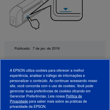
Publicado: 7 de jan. de 2016
A EPSON utiliza cookies para oferecer a melhor
experiência, analisar o tráfego de informações e
personalizar o conteúdo. Ao continuar acessando nosso
site, você concorda com o uso de cookies. Você pode
gerenciar suas preferências de cookies clicando em
Gerenciar Preferências. Leia nossa
Política de
Produtos
Privacidade
para saber mais sobre as práticas de
privacidade da EPSON.
Suporte