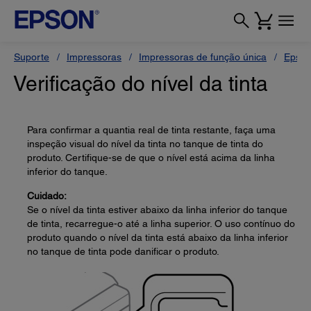
Suporte
Impressoras
Impressoras de função única
Epso
Verificação do nível da tinta
Para confirmar a quantia real de tinta restante, faça uma
inspeção visual do nível da tinta no tanque de tinta do
produto. Certifique-se de que o nível está acima da linha
inferior do tanque.
Cuidado:
Se o nível da tinta estiver abaixo da linha inferior do tanque
de tinta, recarregue-o até a linha superior. O uso contínuo do
produto quando o nível da tinta está abaixo da linha inferior
no tanque de tinta pode danificar o produto.