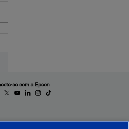
ecte-se com a Epson