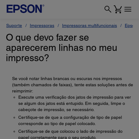
Suporte
Impressoras
Impressoras multifuncionais
Epson 
O que devo fazer se
aparecerem linhas no meu
impresso?
Se você notar linhas brancas ou escuras nos impressos
(também chamados de faixas), tente estas soluções antes de
reimprimir:
Execute uma verificação dos jatos de impressão para ver
se algum dos jatos está entupido. Em seguida, limpe o
cabeçote de impressão, se necessário.
Certifique-se de que a configuração de tipo de papel
corresponde ao tipo de papel colocado.
Certifique-se de que colocou o lado de impressão do
papel corretamente para o seu produto.