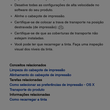
Desative todas as configurações de alta velocidade no
software do seu produto.
Alinhe o cabeçote de impressão.
Certifique-se de colocar a trava de transporte na posição
destravada (de impressão):
.
Certifique-se de que as coberturas de transporte não
estejam instaladas.
Você pode ter que recarregar a tinta. Faça uma inspeção
visual dos níveis da tinta.
Conceitos relacionados
Limpeza do cabeçote de impressão
Alinhamento do cabeçote de impressão
Tarefas relacionadas
Como selecionar as preferências de impressão - OS X
Transporte do produto
Informações relacionadas
Como recarregar a tinta