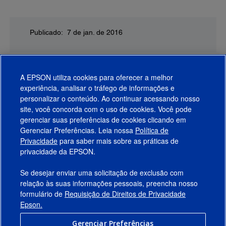
Publicado: 7 de jan. de 2016
A EPSON utiliza cookies para oferecer a melhor
experiência, analisar o tráfego de informações e
personalizar o conteúdo. Ao continuar acessando nosso
site, você concorda com o uso de cookies. Você pode
gerenciar suas preferências de cookies clicando em
Gerenciar Preferências. Leia nossa
Política de
Produtos
Privacidade
para saber mais sobre as práticas de
privacidade da EPSON.
Suporte
Se desejar enviar uma solicitação de exclusão com
Links Sugeridos
relação às suas informações pessoais, preencha nosso
formulário de
Requisição de Direitos de Privacidade
Empresa
Epson.
Gerenciar Preferências