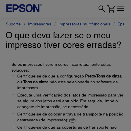
Suporte
Impressoras
Impressoras multifuncionais
Epson 
O que devo fazer se o meu
impresso tiver cores erradas?
Se os impressos tiverem cores incorretas, tente estas
soluções:
Certifique-se de que a configuração
Preto/Tons de cinza
ou
Tons de cinza
não está selecionada no software da
impressora.
Execute uma verificação dos jatos de impressão para ver
se algum dos jatos está entupido. Em seguida, limpe o
cabeçote de impressão, se necessário.
Certifique-se de colocar a trava de transporte na posição
destravada (de impressão):
.
Certifique-se de que as coberturas de transporte não