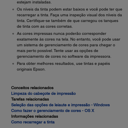
estejam instaladas.
Os níveis da tinta podem estar baixos e você pode ter que
recarregar a tinta. Faça uma inspeção visual dos níveis da
tinta. Certifique-se também de que carregou os tanques
de tinta com as cores corretas.
As cores impressas nunca poderão corresponder
exatamente às cores na tela. No entanto, você pode usar
um sistema de gerenciamento de cores para chegar o
mais perto possível. Tente usar as opções de
gerenciamento de cores no software da impressora.
Para obter melhores resultados, use tintas e papéis
originais Epson.
Conceitos relacionados
Limpeza do cabeçote de impressão
Tarefas relacionadas
Seleção das opções de leiaute e impressão - Windows
Como fazer o gerenciamento de cores - OS X
Informações relacionadas
Como recarregar a tinta