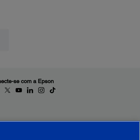
ecte-se com a Epson