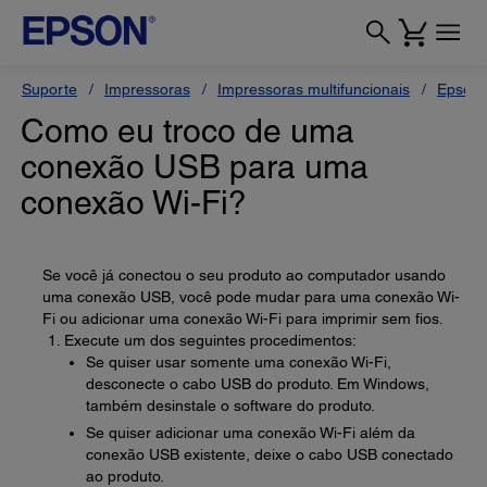
Suporte
Impressoras
Impressoras multifuncionais
Epson
Como eu troco de uma
conexão USB para uma
conexão Wi-Fi?
Se você já conectou o seu produto ao computador usando
uma conexão USB, você pode mudar para uma conexão Wi-
Fi ou adicionar uma conexão Wi-Fi para imprimir sem fios.
Execute um dos seguintes procedimentos:
Se quiser usar somente uma conexão Wi-Fi,
desconecte o cabo USB do produto. Em Windows,
também desinstale o software do produto.
Se quiser adicionar uma conexão Wi-Fi além da
conexão USB existente, deixe o cabo USB conectado
ao produto.