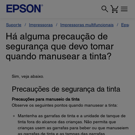
Suporte
Impressoras
Impressoras multifuncionais
Epson 
Há alguma precaução de
segurança que devo tomar
quando manusear a tinta?
Sim, veja abaixo.
Precauções de segurança da tinta
Precauções para manuseio da tinta
Observe os seguintes pontos quando manusear a tinta:
Mantenha as garrafas de tinta e a unidade de tanque de
tinta fora do alcance das crianças. Não permita que
crianças usem as garrafas para beber ou que manuseiem
as garrafas de tinta e as tampas das garrafas.