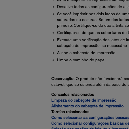
Desative todas as configurações de alt
Se você imprimir nos dois lados de u
saturadas ou escuras. Se um dos lados 
primeiro. Certifique-se de que a tinta 
Certifique-se de que as coberturas de 
Execute uma verificação dos jatos de i
cabeçote de impressão, se necessário.
Alinhe o cabeçote de impressão.
Limpe o caminho do papel.
Observação:
O produto não funcionará cor
estável, que se estenda além da base do 
Conceitos relacionados
Limpeza do cabeçote de impressão
Alinhamento do cabeçote de impressão
Tarefas relacionadas
Como selecionar as configurações básica
Como selecionar configurações básicas d