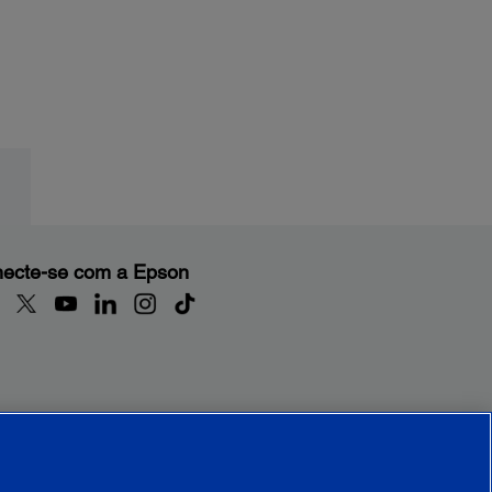
ecte-se com a Epson