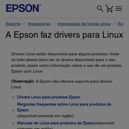
Suporte
Impressoras
Impressoras de função única
Epson
A Epson faz drivers para Linux
Drivers Linux estão disponíveis para alguns produtos. Visite
os links abaixo para ver os drivers disponíveis para o seu
produto, assim como informação sobre o uso de um produto
Epson com Linux.
Observação:
A Epson não oferece suporte para drivers
Linux.
Drivers Linux para produtos Epson
Perguntas frequentes sobre Linux para produtos da
Epson
(disponível somente em inglês)
Manuais de Linux para produtos da Epson
(disponível
somente em inglês)