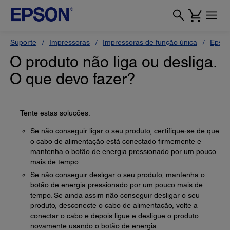
Suporte
Impressoras
Impressoras de função única
Epson
O produto não liga ou desliga.
O que devo fazer?
Tente estas soluções:
Se não conseguir ligar o seu produto, certifique-se de que
o cabo de alimentação está conectado firmemente e
mantenha o botão de energia pressionado por um pouco
mais de tempo.
Se não conseguir desligar o seu produto, mantenha o
botão de energia pressionado por um pouco mais de
tempo. Se ainda assim não conseguir desligar o seu
produto, desconecte o cabo de alimentação, volte a
conectar o cabo e depois ligue e desligue o produto
novamente usando o botão de energia.