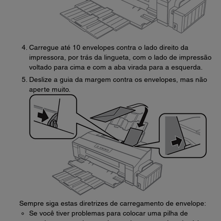
Carregue até 10 envelopes contra o lado direito da
impressora, por trás da lingueta, com o lado de impressão
voltado para cima e com a aba virada para a esquerda.
Deslize a guia da margem contra os envelopes, mas não
aperte muito.
Sempre siga estas diretrizes de carregamento de envelope:
Se você tiver problemas para colocar uma pilha de