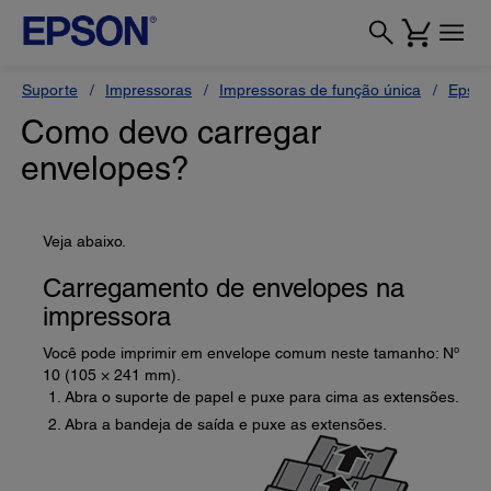
Suporte
Impressoras
Impressoras de função única
Epson
Como devo carregar
envelopes?
Veja abaixo.
Carregamento de envelopes na
impressora
Você pode imprimir em envelope comum neste tamanho: Nº
10 (105 × 241 mm).
Abra o suporte de papel e puxe para cima as extensões.
Abra a bandeja de saída e puxe as extensões.