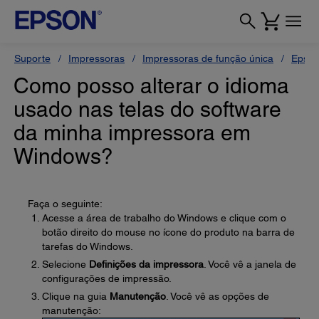
Suporte
Impressoras
Impressoras de função única
Epson
Como posso alterar o idioma
usado nas telas do software
da minha impressora em
Windows?
Faça o seguinte:
Acesse a área de trabalho do Windows e clique com o
botão direito do mouse no ícone do produto na barra de
tarefas do Windows.
Selecione
Definições da impressora
. Você vê a janela de
configurações de impressão.
Clique na guia
Manutenção
. Você vê as opções de
manutenção: