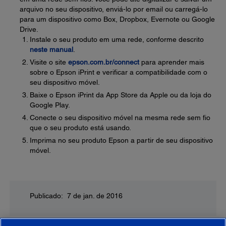
arquivo no seu dispositivo, enviá-lo por email ou carregá-lo
para um dispositivo como Box, Dropbox, Evernote ou Google
Drive.
Instale o seu produto em uma rede, conforme descrito
neste manual
.
Visite o site
epson.com.br/connect
para aprender mais
sobre o Epson iPrint e verificar a compatibilidade com o
seu dispositivo móvel.
Baixe o Epson iPrint da App Store da Apple ou da loja do
Google Play.
Conecte o seu dispositivo móvel na mesma rede sem fio
que o seu produto está usando.
Imprima no seu produto Epson a partir de seu dispositivo
móvel.
Publicado: 7 de jan. de 2016