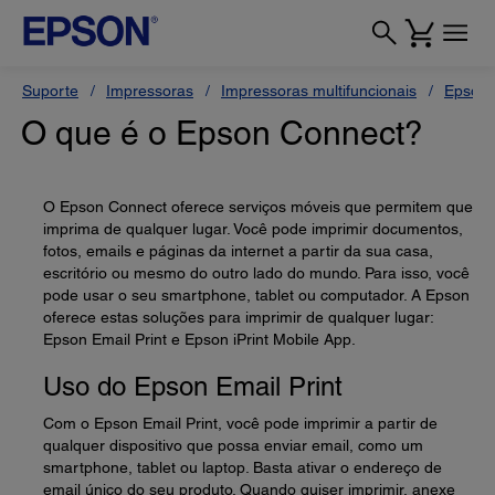
Suporte
Impressoras
Impressoras multifuncionais
Epson 
O que é o Epson Connect?
O Epson Connect oferece serviços móveis que permitem que
imprima de qualquer lugar. Você pode imprimir documentos,
fotos, emails e páginas da internet a partir da sua casa,
escritório ou mesmo do outro lado do mundo. Para isso, você
pode usar o seu smartphone, tablet ou computador. A Epson
oferece estas soluções para imprimir de qualquer lugar:
Epson Email Print e Epson iPrint Mobile App.
Uso do Epson Email Print
Com o Epson Email Print, você pode imprimir a partir de
qualquer dispositivo que possa enviar email, como um
smartphone, tablet ou laptop. Basta ativar o endereço de
email único do seu produto. Quando quiser imprimir, anexe