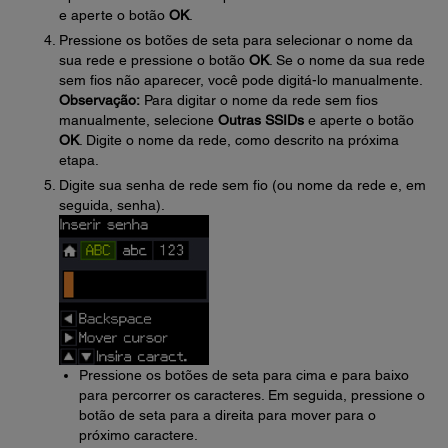
e aperte o botão
OK
.
Pressione os botões de seta para selecionar o nome da
sua rede e pressione o botão
OK
. Se o nome da sua rede
sem fios não aparecer, você pode digitá-lo manualmente.
Observação:
Para digitar o nome da rede sem fios
manualmente, selecione
Outras SSIDs
e aperte o botão
OK
. Digite o nome da rede, como descrito na próxima
etapa.
Digite sua senha de rede sem fio (ou nome da rede e, em
seguida, senha).
Pressione os botões de seta para cima e para baixo
para percorrer os caracteres. Em seguida, pressione o
botão de seta para a direita para mover para o
próximo caractere.