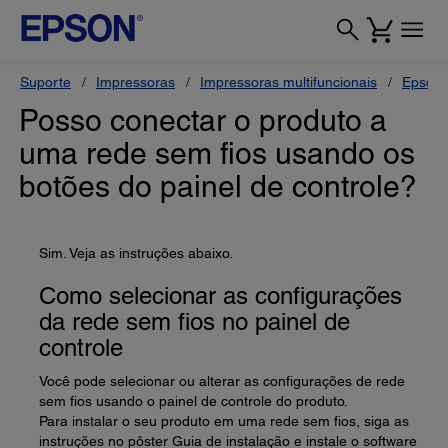
Suporte
Impressoras
Impressoras multifuncionais
Epson 
Posso conectar o produto a
uma rede sem fios usando os
botões do painel de controle?
Sim. Veja as instruções abaixo.
Como selecionar as configurações
da rede sem fios no painel de
controle
Você pode selecionar ou alterar as configurações de rede
sem fios usando o painel de controle do produto.
Para instalar o seu produto em uma rede sem fios, siga as
instruções no pôster Guia de instalação e instale o software