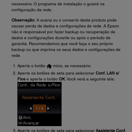
necessário. O programa de instalação o guiará na
configuração da rede.
Observação:
A avaria ou o conserto deste produto pode
causar perda de dados e configurações de rede. A Epson
não é responsável por fazer backup ou recuperação de
dados e configurações durante ou após o período de
garantia. Recomendamos que você faça o seu próprio
backup ou que imprima os seus dados e configurações de
rede.
Aperte o botão
início, se necessário.
Aperte os botões de seta para selecionar
Conf. LAN s/
Fios
e aperte o botão
OK
. Você verá a seguinte tela:
Aperte os botões de seta para selecionar
Assistente Conf.