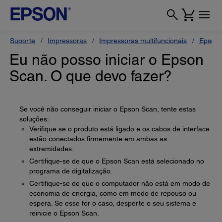
Suporte
Impressoras
Impressoras multifuncionais
Epson 
Eu não posso iniciar o Epson
Scan. O que devo fazer?
Se você não conseguir iniciar o Epson Scan, tente estas
soluções:
Verifique se o produto está ligado e os cabos de interface
estão conectados firmemente em ambas as
extremidades.
Certifique-se de que o Epson Scan está selecionado no
programa de digitalização.
Certifique-se de que o computador não está em modo de
economia de energia, como em modo de repouso ou
espera. Se esse for o caso, desperte o seu sistema e
reinicie o Epson Scan.