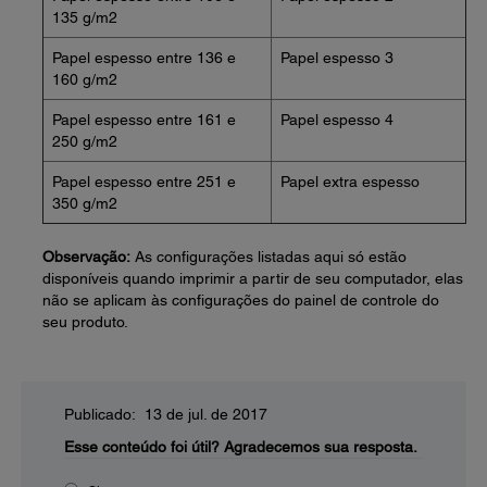
135 g/m2
Papel espesso entre 136 e
Papel espesso 3
160 g/m2
Papel espesso entre 161 e
Papel espesso 4
250 g/m2
Papel espesso entre 251 e
Papel extra espesso
350 g/m2
Observação:
As configurações listadas aqui só estão
disponíveis quando imprimir a partir de seu computador, elas
não se aplicam às configurações do painel de controle do
seu produto.
Publicado: 13 de jul. de 2017
Esse conteúdo foi útil?
Agradecemos sua resposta.